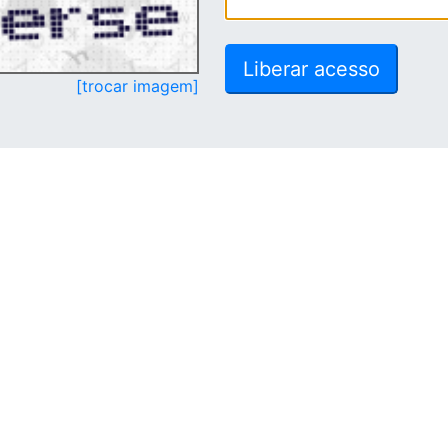
[trocar imagem]