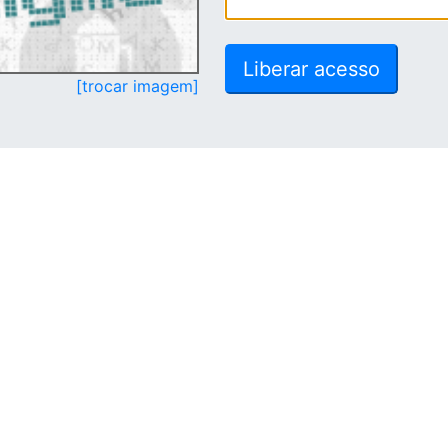
[trocar imagem]