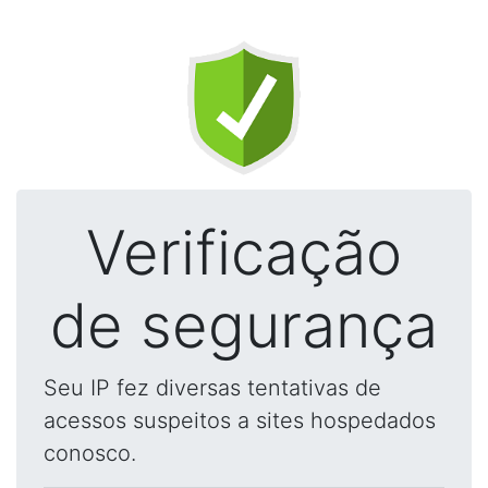
Verificação
de segurança
Seu IP fez diversas tentativas de
acessos suspeitos a sites hospedados
conosco.