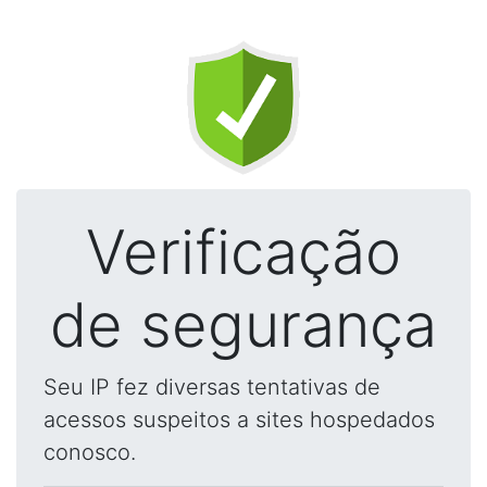
Verificação
de segurança
Seu IP fez diversas tentativas de
acessos suspeitos a sites hospedados
conosco.