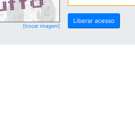
[trocar imagem]