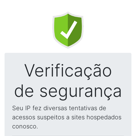
Verificação
de segurança
Seu IP fez diversas tentativas de
acessos suspeitos a sites hospedados
conosco.