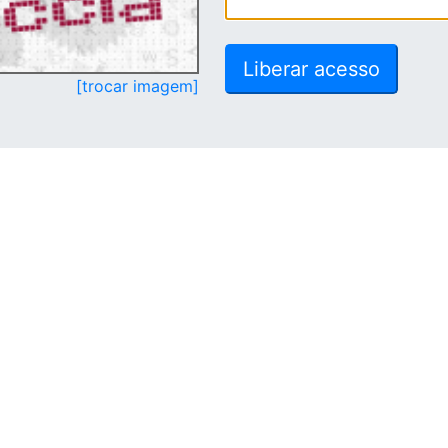
[trocar imagem]