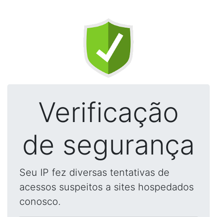
Verificação
de segurança
Seu IP fez diversas tentativas de
acessos suspeitos a sites hospedados
conosco.