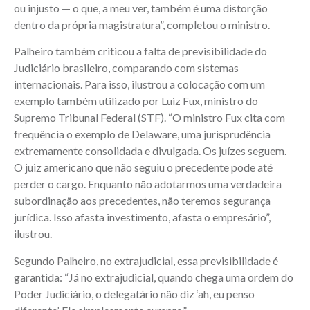
ou injusto — o que, a meu ver, também é uma distorção
dentro da própria magistratura”, completou o ministro.
Palheiro também criticou a falta de previsibilidade do
Judiciário brasileiro, comparando com sistemas
internacionais. Para isso, ilustrou a colocação com um
exemplo também utilizado por Luiz Fux, ministro do
Supremo Tribunal Federal (STF). “O ministro Fux cita com
frequência o exemplo de Delaware, uma jurisprudência
extremamente consolidada e divulgada. Os juízes seguem.
O juiz americano que não seguiu o precedente pode até
perder o cargo. Enquanto não adotarmos uma verdadeira
subordinação aos precedentes, não teremos segurança
jurídica. Isso afasta investimento, afasta o empresário”,
ilustrou.
Segundo Palheiro, no extrajudicial, essa previsibilidade é
garantida: “Já no extrajudicial, quando chega uma ordem do
Poder Judiciário, o delegatário não diz ‘ah, eu penso