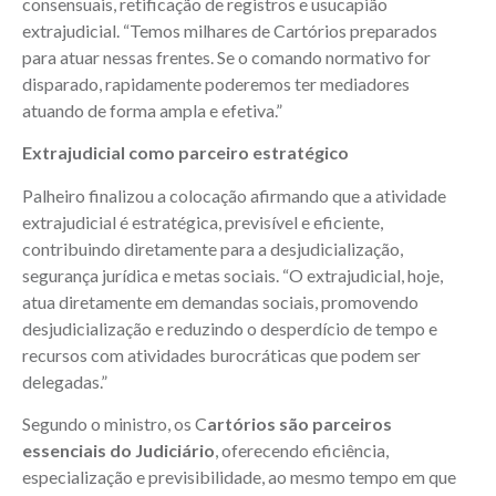
consensuais, retificação de registros e usucapião
extrajudicial. “Temos milhares de Cartórios preparados
para atuar nessas frentes. Se o comando normativo for
disparado, rapidamente poderemos ter mediadores
atuando de forma ampla e efetiva.”
Extrajudicial como parceiro estratégico
Palheiro finalizou a colocação afirmando que a atividade
extrajudicial é estratégica, previsível e eficiente,
contribuindo diretamente para a desjudicialização,
segurança jurídica e metas sociais. “O extrajudicial, hoje,
atua diretamente em demandas sociais, promovendo
desjudicialização e reduzindo o desperdício de tempo e
recursos com atividades burocráticas que podem ser
delegadas.”
Segundo o ministro, os C
artórios são parceiros
essenciais do Judiciário
, oferecendo eficiência,
especialização e previsibilidade, ao mesmo tempo em que