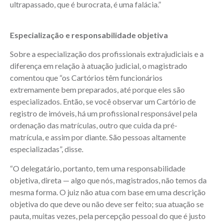
ultrapassado, que é burocrata, é uma falácia.”
Especialização e responsabilidade objetiva
Sobre a especialização dos profissionais extrajudiciais e a
diferença em relação à atuação judicial, o magistrado
comentou que “os Cartórios têm funcionários
extremamente bem preparados, até porque eles são
especializados. Então, se você observar um Cartório de
registro de imóveis, há um profissional responsável pela
ordenação das matrículas, outro que cuida da pré-
matrícula, e assim por diante. São pessoas altamente
especializadas”, disse.
“O delegatário, portanto, tem uma responsabilidade
objetiva, direta — algo que nós, magistrados, não temos da
mesma forma. O juiz não atua com base em uma descrição
objetiva do que deve ou não deve ser feito; sua atuação se
pauta, muitas vezes, pela percepção pessoal do que é justo