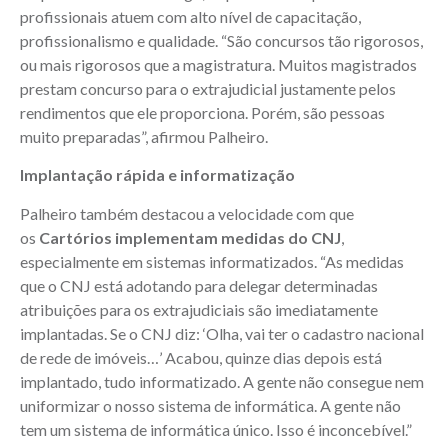
profissionais atuem com alto nível de capacitação,
profissionalismo e qualidade. “São concursos tão rigorosos,
ou mais rigorosos que a magistratura. Muitos magistrados
prestam concurso para o extrajudicial justamente pelos
rendimentos que ele proporciona. Porém, são pessoas
muito preparadas”, afirmou Palheiro.
Implantação rápida e informatização
Palheiro também destacou a velocidade com que
os
Cartórios implementam medidas do CNJ
,
especialmente em sistemas informatizados. “As medidas
que o CNJ está adotando para delegar determinadas
atribuições para os extrajudiciais são imediatamente
implantadas. Se o CNJ diz: ‘Olha, vai ter o cadastro nacional
de rede de imóveis…’ Acabou, quinze dias depois está
implantado, tudo informatizado. A gente não consegue nem
uniformizar o nosso sistema de informática. A gente não
tem um sistema de informática único. Isso é inconcebível.”