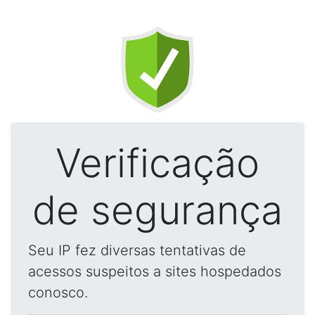
Verificação
de segurança
Seu IP fez diversas tentativas de
acessos suspeitos a sites hospedados
conosco.