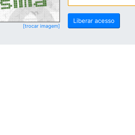
[trocar imagem]