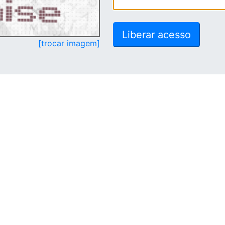
[trocar imagem]