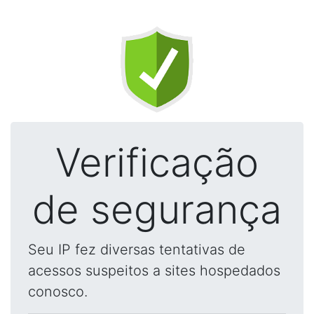
Verificação
de segurança
Seu IP fez diversas tentativas de
acessos suspeitos a sites hospedados
conosco.