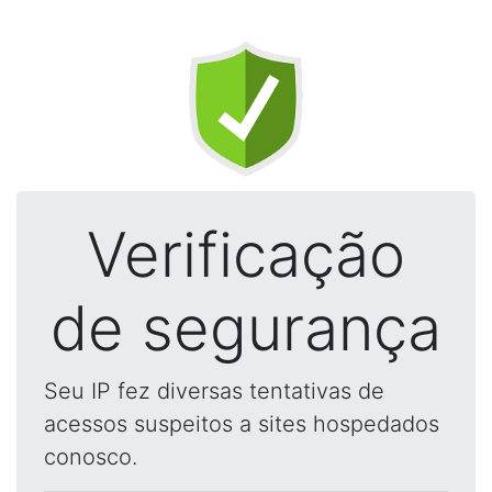
Verificação
de segurança
Seu IP fez diversas tentativas de
acessos suspeitos a sites hospedados
conosco.