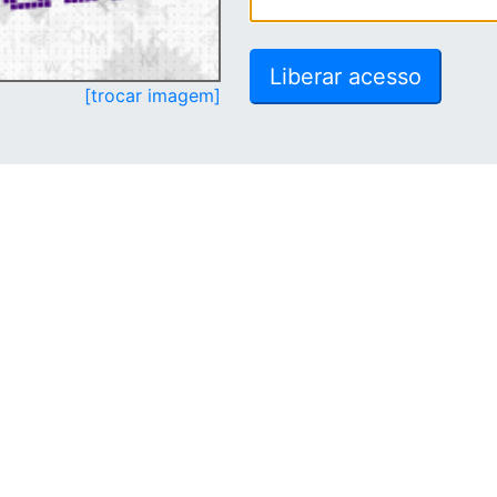
[trocar imagem]