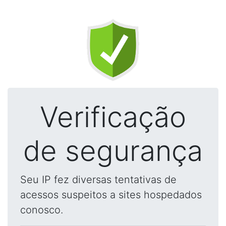
Verificação
de segurança
Seu IP fez diversas tentativas de
acessos suspeitos a sites hospedados
conosco.