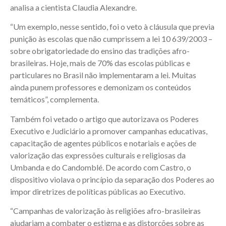
analisa a cientista Claudia Alexandre.
“Um exemplo, nesse sentido, foi o veto à cláusula que previa
punição às escolas que não cumprissem a lei 10 639/2003 –
sobre obrigatoriedade do ensino das tradições afro-
brasileiras. Hoje, mais de 70% das escolas públicas e
particulares no Brasil não implementaram a lei. Muitas
ainda punem professores e demonizam os conteúdos
temáticos”, complementa.
Também foi vetado o artigo que autorizava os Poderes
Executivo e Judiciário a promover campanhas educativas,
capacitação de agentes públicos e notariais e ações de
valorização das expressões culturais e religiosas da
Umbanda e do Candomblé. De acordo com Castro, o
dispositivo violava o princípio da separação dos Poderes ao
impor diretrizes de políticas públicas ao Executivo.
“Campanhas de valorização às religiões afro-brasileiras
ajudariam a combater o estigma e as distorções sobre as