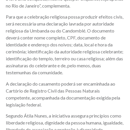
no Rio de Janeiro”, complementa.
Para que a celebração religiosa possa produzir efeitos civis,
será necessária uma declaração lavrada por autoridade
religiosa da Umbanda ou do Candomblé. O documento
deverá conter nome completo, CPF, documento de
identidade e endereço dos noivos; data, local e hora da
cerimônia; identificação da autoridade religiosa celebrante;
identificação do templo, terreiro ou casa religiosa; além das
assinaturas do celebrante e de, pelo menos, duas
testemunhas da comunidade.
A declaração do casamento poderá ser encaminhada ao
Cartório de Registro Civil das Pessoas Naturais
competente, acompanhada da documentação exigida pela
legislação federal.
Segundo Átila Nunes, a iniciativa assegura princípios como
liberdade religiosa, dignidade da pessoa humana, igualdade,
liberdade de associação e proteção à diversidade