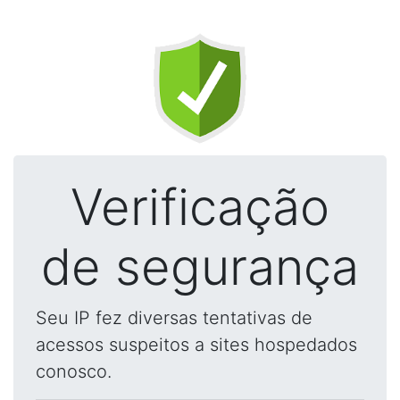
Verificação
de segurança
Seu IP fez diversas tentativas de
acessos suspeitos a sites hospedados
conosco.