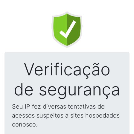
Verificação
de segurança
Seu IP fez diversas tentativas de
acessos suspeitos a sites hospedados
conosco.