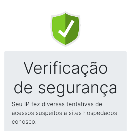
Verificação
de segurança
Seu IP fez diversas tentativas de
acessos suspeitos a sites hospedados
conosco.