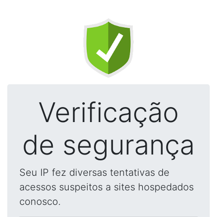
Verificação
de segurança
Seu IP fez diversas tentativas de
acessos suspeitos a sites hospedados
conosco.