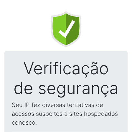
Verificação
de segurança
Seu IP fez diversas tentativas de
acessos suspeitos a sites hospedados
conosco.