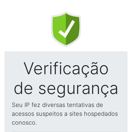
Verificação
de segurança
Seu IP fez diversas tentativas de
acessos suspeitos a sites hospedados
conosco.