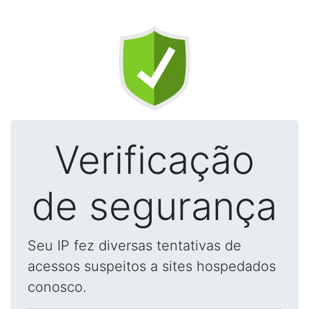
Verificação
de segurança
Seu IP fez diversas tentativas de
acessos suspeitos a sites hospedados
conosco.