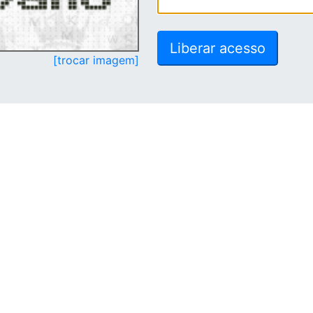
[trocar imagem]