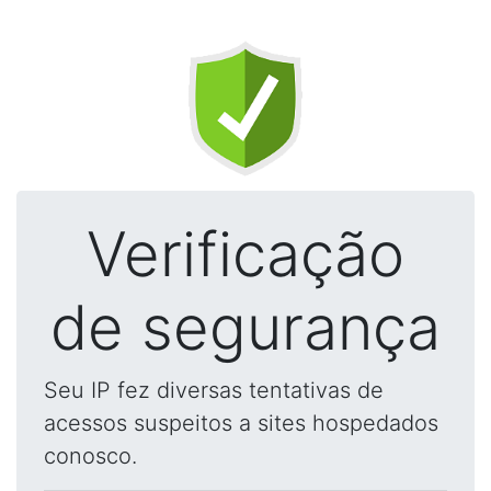
Verificação
de segurança
Seu IP fez diversas tentativas de
acessos suspeitos a sites hospedados
conosco.