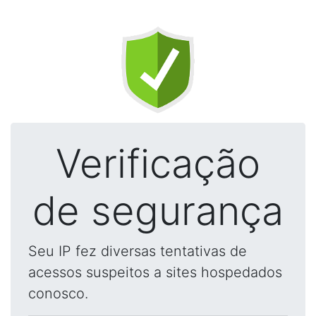
Verificação
de segurança
Seu IP fez diversas tentativas de
acessos suspeitos a sites hospedados
conosco.