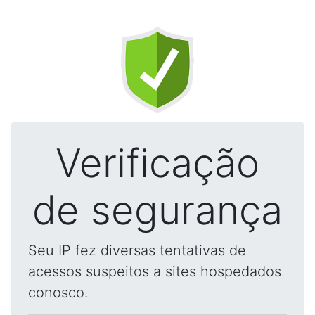
Verificação
de segurança
Seu IP fez diversas tentativas de
acessos suspeitos a sites hospedados
conosco.