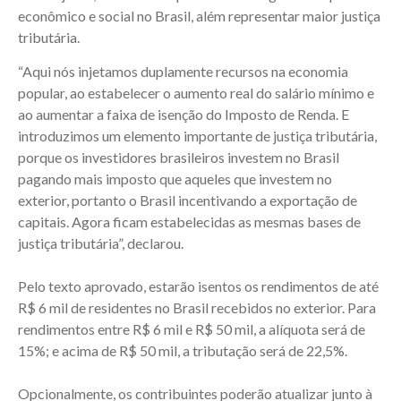
econômico e social no Brasil, além representar maior justiça
tributária.
“Aqui nós injetamos duplamente recursos na economia
popular, ao estabelecer o aumento real do salário mínimo e
ao aumentar a faixa de isenção do Imposto de Renda. E
introduzimos um elemento importante de justiça tributária,
porque os investidores brasileiros investem no Brasil
pagando mais imposto que aqueles que investem no
exterior, portanto o Brasil incentivando a exportação de
capitais. Agora ficam estabelecidas as mesmas bases de
justiça tributária”, declarou.
Pelo texto aprovado, estarão isentos os rendimentos de até
R$ 6 mil de residentes no Brasil recebidos no exterior. Para
rendimentos entre R$ 6 mil e R$ 50 mil, a alíquota será de
15%; e acima de R$ 50 mil, a tributação será de 22,5%.
Opcionalmente, os contribuintes poderão atualizar junto à