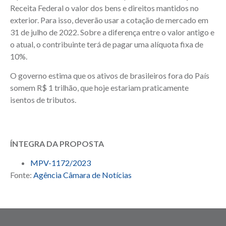
Receita Federal o valor dos bens e direitos mantidos no
exterior. Para isso, deverão usar a cotação de mercado em
31 de julho de 2022. Sobre a diferença entre o valor antigo e
o atual, o contribuinte terá de pagar uma alíquota fixa de
10%.
O governo estima que os ativos de brasileiros fora do País
somem R$ 1 trilhão, que hoje estariam praticamente
isentos de tributos.
ÍNTEGRA DA PROPOSTA
MPV-1172/2023
Fonte:
Agência Câmara de Notícias