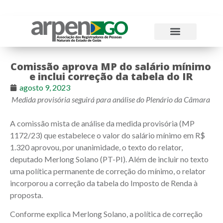
Atos Normativos
Tabelas e Emolumentos
Comissão aprova MP do salário mínimo
e inclui correção da tabela do IR
agosto 9, 2023
Medida provisória seguirá para análise do Plenário da Câmara
A comissão mista de análise da medida provisória (MP
1172/23) que estabelece o valor do salário mínimo em R$
1.320 aprovou, por unanimidade, o texto do relator,
deputado Merlong Solano (PT-PI). Além de incluir no texto
uma política permanente de correção do mínimo, o relator
incorporou a correção da tabela do Imposto de Renda à
proposta.
Conforme explica Merlong Solano, a política de correção