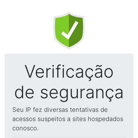
Verificação
de segurança
Seu IP fez diversas tentativas de
acessos suspeitos a sites hospedados
conosco.