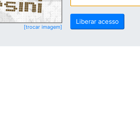
[trocar imagem]