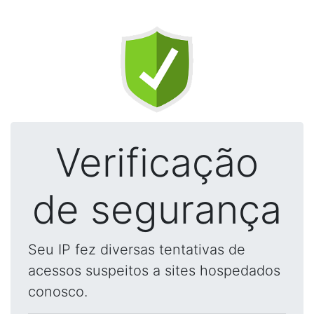
Verificação
de segurança
Seu IP fez diversas tentativas de
acessos suspeitos a sites hospedados
conosco.