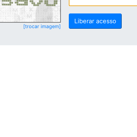
[trocar imagem]