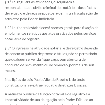
§ 1º Lei regulará as atividades, disciplinará a
responsabilidade civil e criminal dos notários, dos oficiais
de registro e de seus prepostos, e definirá a fiscalização de
seus atos pelo Poder Judiciário.
§ 2º Lei federal estabelecerá normas gerais para fixação de
emolumentos relativos aos atos praticados pelos serviços
notariais e de registro.
§ 3º O ingresso na atividade notarial e de registro depende
de concurso público de provas e títulos, não se permitindo
que qualquer serventia fique vaga, sem abertura de
concurso de provimento ou de remoção, por mais de seis
meses.
Nas lições de Luis Paulo Aliende Ribeiro1, do texto
constitucional se extraem quatro diretrizes básicas:
A natureza pública da função notarial e de registro e a
imperatividade de sua delegação pelo Poder Público ao