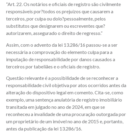
“Art. 22. Os notários e oficiais de registro são civilmente
responsáveis por?todos os prejuízos que causarem a
terceiros, por culpa ou dolo?pessoalmente, pelos
substitutos que designarem ou escreventes que?
autorizarem, assegurado o direito de regresso.”
Assim, com o advento da lei 13.286/16 passou-se a ser
necessária a comprovação do elemento culpa para a
imputação de responsabilidade por danos causados a
terceiros por tabeliães e o oficiais de registro.
Questão relevante é a possibilidade de se reconhecer a
responsabilidade civil objetiva por atos ocorridos antes da
alteração do dispositivo legal em comento. Cita-se, como
exemplo, uma sentença anulatória de registro imobiliário
transitada em julgado no ano de 2024, em que se
reconheceu a invalidade de uma procuração outorgada por
um proprietário de um imóvel no ano de 2015 e, portanto,
antes da publicação da lei 13.286/16.