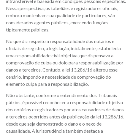
intransferível e baseada em condições pessoais específicas.
Nessa perspectiva, os tabeliães e registradores oficiais,
embora mantenham sua qualidade de particulares, são
considerados agentes públicos, exercendo funções
tipicamente públicas.
No que diz respeito à responsabilidade dos notários e
oficiais de registro, a legislação, inicialmente, estabelecia
uma responsabilidade civil objetiva, que dispensava a
comprovação de culpa ou dolo para responsabilização por
danos a terceiros. Contudo, a lei 13.286/16 alterou esse
cenário, impondo a necessidade de comprovação do
elemento culpa para a responsabilização.
Não obstante, conforme o entendimento dos Tribunais
pátrios, é possível reconhecer a responsabilidade objetiva
dos notários e registradores por atos causadores de danos
a terceiros ocorridos antes da publicação da lei 13.286/16,
desde que seja demonstrado o dano e o nexo de
causalidade. A jurisprudência também destaca a