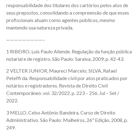
responsabilidade dos titulares dos cartórios pelos atos de
seus prepostos, consolidando a compreensão de que esses
profissionais atuam como agentes públicos, mesmo
mantendo sua natureza privada.
—————————–
1 RIBEIRO, Luis Paulo Aliende. Regulação da função pública
notarial e de registro. São Paulo: Saraiva, 2009. p. 42-43.
2 VELTER JUNIOR, Maureci Marcelo; SILVA, Rafael
Peteffi da. Responsabilidade civil por atos praticados por
notários e registradores. Revista de Direito Civil
Contemporâneo. vol. 32/2022. p. 223 – 256. Jul – Set /
2022.
3 MELLO, Celso Antônio Bandeira. Curso de Direito
Administrativo. São Paulo: Malheiros, 26ª Edição, 2008, p.
249.