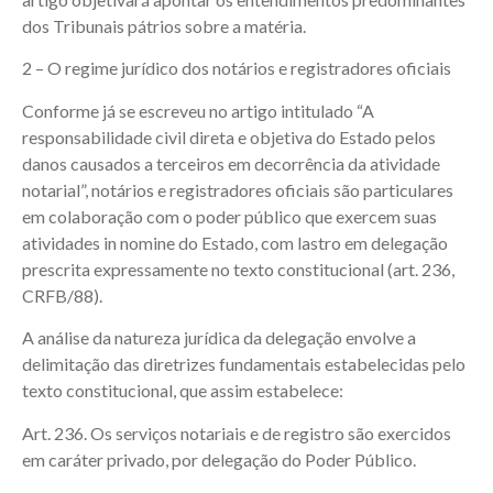
dos Tribunais pátrios sobre a matéria.
2 – O regime jurídico dos notários e registradores oficiais
Conforme já se escreveu no artigo intitulado “A
responsabilidade civil direta e objetiva do Estado pelos
danos causados a terceiros em decorrência da atividade
notarial”, notários e registradores oficiais são particulares
em colaboração com o poder público que exercem suas
atividades in nomine do Estado, com lastro em delegação
prescrita expressamente no texto constitucional (art. 236,
CRFB/88).
A análise da natureza jurídica da delegação envolve a
delimitação das diretrizes fundamentais estabelecidas pelo
texto constitucional, que assim estabelece:
Art. 236. Os serviços notariais e de registro são exercidos
em caráter privado, por delegação do Poder Público.