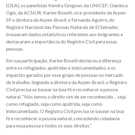
(OEA), os panelistas Kendra Gregson, da UNICEF; Gianluca
Ogis, da ACNUR; Karine Boselli, vice-presidente da Arpen-
SP e diretora da Arpen-Brasil; e Fernando Aguirre, do
Registro Nacional das Pessoas Naturais de El Salvador,
trouxeram dados estatísticos referentes aos imigrantes e
destacaram a importância do Registro Civil para essas
pessoas.
Em sua participação, Karine Boselli destacou a diferença
entre os refugiados, apátridas e indocumentados, e os
impactos gerados por esse grupo de pessoas no mercado
de trabalho. Segundo a diretora da Arpen-Brasil, o Registro
Civil precisa se basear na boa fé e reconhecer a pessoa
natural. “Nós temos o direito sim de ser reconhecido… seja
como refugiado, seja como apátrida, seja como
indocumentado. O Registro Civil precisa se basear na boa
fé e reconhecer a pessoa natural, concedendo cidadania
para essa pessoa e todos os seus direitos”.