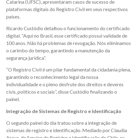
Catarina (UFSC), apresentaram casos de sucesso de
plataformas digitais do Registro Civil em seus respectivos
países.
Ricardo Custódio detalhou o funcionamento do certificado
digital. “Aqui no Brasil, esse certificado possui validade de
100 anos. Não há problemas de revogação. Nós eliminamos
o carimbo do tempo, garantindo a manutenção da
segurança jurídica”.
“O Registro Civil é um pilar fundamental da cidadania plena,
garantindo o reconhecimento legal da nossa
individualidade e o pleno desfrute dos direitos e deveres
civis, políticos e sociais”, disse Custódio finalizando o
painel.
Integração de Sistemas de Registro e Identificação
O segundo painel do dia tratou sobre a integração de
sistemas de registro e identificação. Mediado por Claudia
Araya, do Serviço de Registro e Identificação do Chile, os