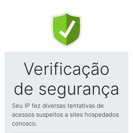
Verificação
de segurança
Seu IP fez diversas tentativas de
acessos suspeitos a sites hospedados
conosco.