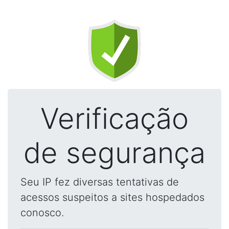
Verificação
de segurança
Seu IP fez diversas tentativas de
acessos suspeitos a sites hospedados
conosco.