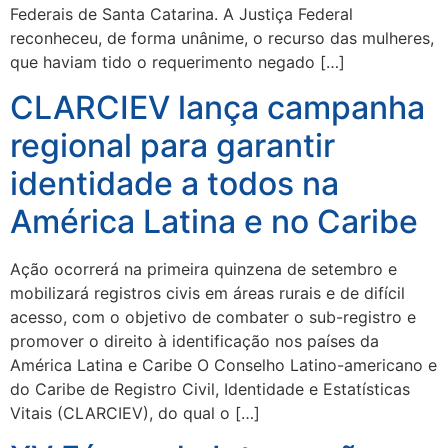
Federais de Santa Catarina. A Justiça Federal
reconheceu, de forma unânime, o recurso das mulheres,
que haviam tido o requerimento negado […]
CLARCIEV lança campanha
regional para garantir
identidade a todos na
América Latina e no Caribe
Ação ocorrerá na primeira quinzena de setembro e
mobilizará registros civis em áreas rurais e de difícil
acesso, com o objetivo de combater o sub-registro e
promover o direito à identificação nos países da
América Latina e Caribe O Conselho Latino-americano e
do Caribe de Registro Civil, Identidade e Estatísticas
Vitais (CLARCIEV), do qual o […]