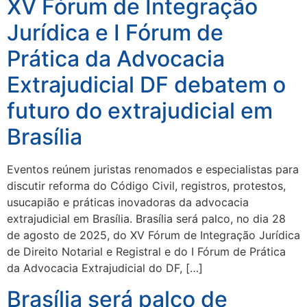
XV Fórum de Integração
Jurídica e I Fórum de
Prática da Advocacia
Extrajudicial DF debatem o
futuro do extrajudicial em
Brasília
Eventos reúnem juristas renomados e especialistas para
discutir reforma do Código Civil, registros, protestos,
usucapião e práticas inovadoras da advocacia
extrajudicial em Brasília. Brasília será palco, no dia 28
de agosto de 2025, do XV Fórum de Integração Jurídica
de Direito Notarial e Registral e do I Fórum de Prática
da Advocacia Extrajudicial do DF, […]
Brasília será palco de