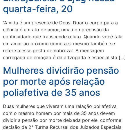
quarta-feira, 20
“A vida é um presente de Deus. Doar o corpo para a
ciência é um ato de amor, uma compreensão da
continuidade que transcende o luto. Quando você fala
em amar ao próximo como a si mesmo também se
refere a esse gesto de nobreza”. A mensagem
carregada de emoção é da advogada e especialista […]
Mulheres dividirão pensão
por morte após relação
poliafetiva de 35 anos
Duas mulheres que viveram uma relação poliafetiva
com o mesmo homem por mais de 35 anos devem
dividir a pensão por morte deixada por ele, conforme
decisão da 2ª Turma Recursal dos Juizados Especiais