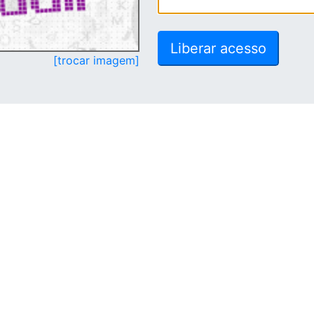
[trocar imagem]