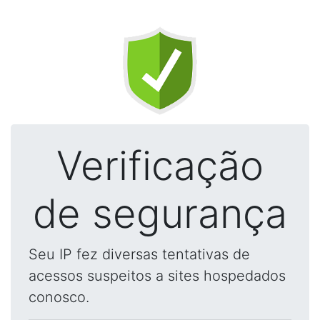
Verificação
de segurança
Seu IP fez diversas tentativas de
acessos suspeitos a sites hospedados
conosco.