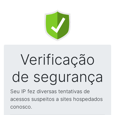
Verificação
de segurança
Seu IP fez diversas tentativas de
acessos suspeitos a sites hospedados
conosco.