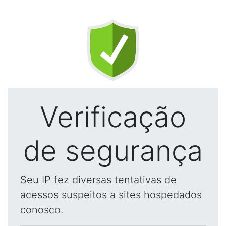
Verificação
de segurança
Seu IP fez diversas tentativas de
acessos suspeitos a sites hospedados
conosco.