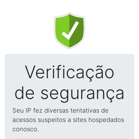
Verificação
de segurança
Seu IP fez diversas tentativas de
acessos suspeitos a sites hospedados
conosco.