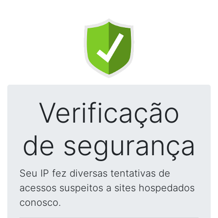
Verificação
de segurança
Seu IP fez diversas tentativas de
acessos suspeitos a sites hospedados
conosco.