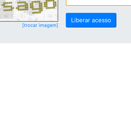
[trocar imagem]