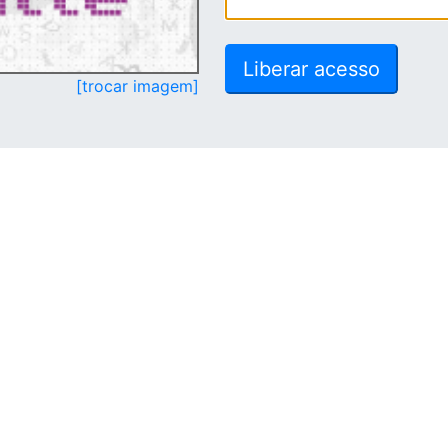
[trocar imagem]