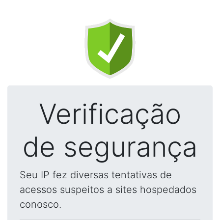
Verificação
de segurança
Seu IP fez diversas tentativas de
acessos suspeitos a sites hospedados
conosco.