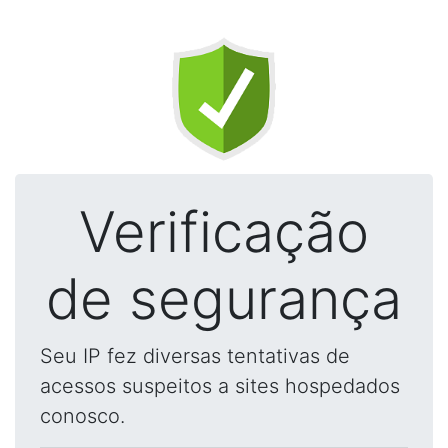
Verificação
de segurança
Seu IP fez diversas tentativas de
acessos suspeitos a sites hospedados
conosco.