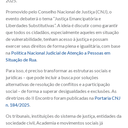
2025.
Promovido pelo Conselho Nacional de Justiça (CNJ), o
evento debaterá o tema “Justiça Emancipatória e
Liberdades Substitutivas”. A ideia é discutir como garantir
que todos os cidadãos, especialmente aqueles em situação
de vulnerabilidade, tenham acesso à justiça e possam
exercer seus direitos de forma plena e igualitária, com base
na
Política Nacional Judicial de Atenção a Pessoas em
Situação de Rua
.
Para isso, é preciso transformar as estruturas sociais e
jurídicas – que pode incluir a busca por soluções
alternativas de resolução de conflitos e a participação
social – de forma a superar desigualdades e exclusões. As
diretrizes do II Encontro foram publicadas na
Portaria CNJ
n. 184/2025
.
Os tribunais, instituições do sistema de justiça, entidades da
sociedade civil, Academia e movimentos sociais já