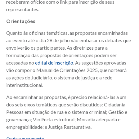
receberam ofícios com o link para inscrição de seus
representantes.
Orientações
Quanto às oficinas temáticas, as propostas encaminhadas
ao evento até o dia 28 de julho vão embasar os debates que
envolverão os participantes. As diretrizes para a
formulação das propostas de orientações podem ser
acessadas no
edital de inscrição
. As sugestões aprovadas
vão compor o Manual de Orientações 2025, que norteará
as ações do Judiciário, o sistema de justiça e a rede
interinstitucional.
Ao encaminhar as propostas, é preciso relacioná-las a um
dos seis eixos temáticos que serão discutidos: Cidadania;
Pessoas em situação de rua e o sistema criminal; Gestão e
governança; Violência estrutural; Moradia adequada e
empregabilidade; e Justiça Restaurativa.
Envie sua proposta