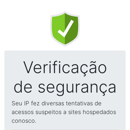
Verificação
de segurança
Seu IP fez diversas tentativas de
acessos suspeitos a sites hospedados
conosco.